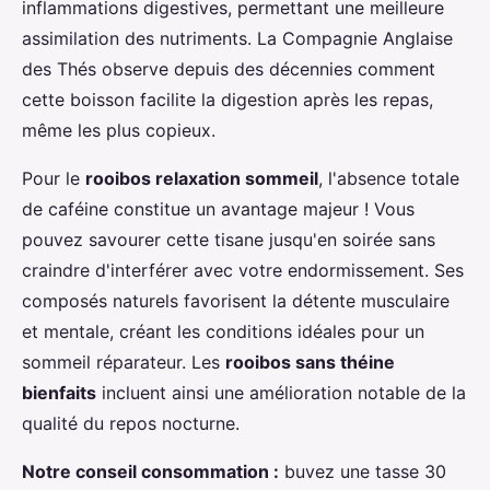
inflammations digestives, permettant une meilleure
assimilation des nutriments. La Compagnie Anglaise
des Thés observe depuis des décennies comment
cette boisson facilite la digestion après les repas,
même les plus copieux.
Pour le
rooibos relaxation sommeil
, l'absence totale
de caféine constitue un avantage majeur ! Vous
pouvez savourer cette tisane jusqu'en soirée sans
craindre d'interférer avec votre endormissement. Ses
composés naturels favorisent la détente musculaire
et mentale, créant les conditions idéales pour un
sommeil réparateur. Les
rooibos sans théine
bienfaits
incluent ainsi une amélioration notable de la
qualité du repos nocturne.
Notre conseil consommation :
buvez une tasse 30