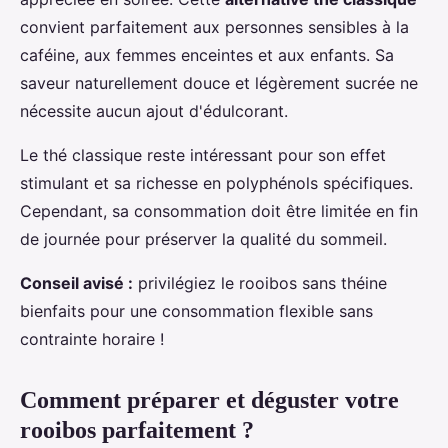
convient parfaitement aux personnes sensibles à la
caféine, aux femmes enceintes et aux enfants. Sa
saveur naturellement douce et légèrement sucrée ne
nécessite aucun ajout d'édulcorant.
Le thé classique reste intéressant pour son effet
stimulant et sa richesse en polyphénols spécifiques.
Cependant, sa consommation doit être limitée en fin
de journée pour préserver la qualité du sommeil.
Conseil avisé :
privilégiez le rooibos sans théine
bienfaits pour une consommation flexible sans
contrainte horaire !
Comment préparer et déguster votre
rooibos parfaitement ?