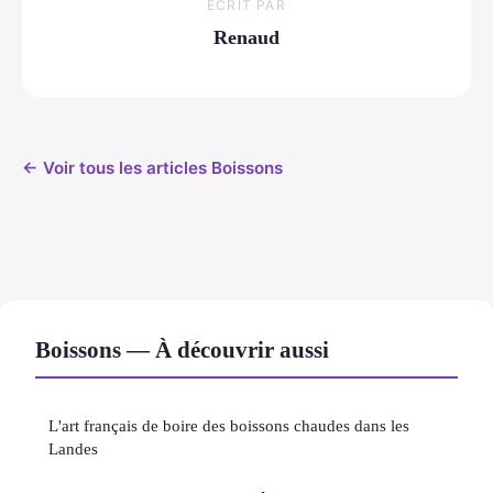
ECRIT PAR
Renaud
← Voir tous les articles Boissons
Boissons — À découvrir aussi
L'art français de boire des boissons chaudes dans les
Landes