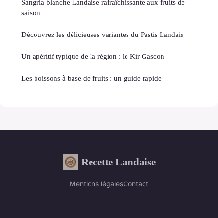
Sangria blanche Landaise rafraîchissante aux fruits de
saison
Découvrez les délicieuses variantes du Pastis Landais
Un apéritif typique de la région : le Kir Gascon
Les boissons à base de fruits : un guide rapide
Recette Landaise
Mentions légales
Contact