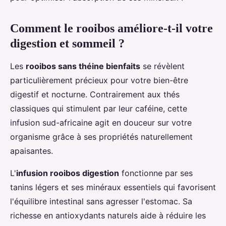
Comment le rooibos améliore-t-il votre
digestion et sommeil ?
Les
rooibos sans théine bienfaits
se révèlent
particulièrement précieux pour votre bien-être
digestif et nocturne. Contrairement aux thés
classiques qui stimulent par leur caféine, cette
infusion sud-africaine agit en douceur sur votre
organisme grâce à ses propriétés naturellement
apaisantes.
L'
infusion rooibos digestion
fonctionne par ses
tanins légers et ses minéraux essentiels qui favorisent
l'équilibre intestinal sans agresser l'estomac. Sa
richesse en antioxydants naturels aide à réduire les