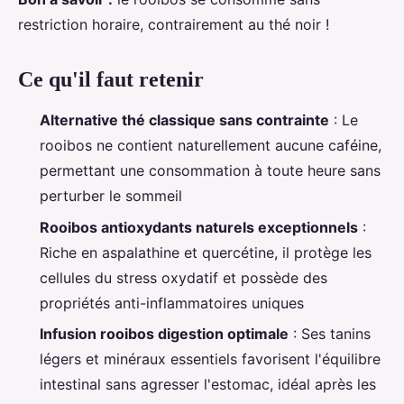
restriction horaire, contrairement au thé noir !
Ce qu'il faut retenir
Alternative thé classique sans contrainte
: Le
rooibos ne contient naturellement aucune caféine,
permettant une consommation à toute heure sans
perturber le sommeil
Rooibos antioxydants naturels exceptionnels
:
Riche en aspalathine et quercétine, il protège les
cellules du stress oxydatif et possède des
propriétés anti-inflammatoires uniques
Infusion rooibos digestion optimale
: Ses tanins
légers et minéraux essentiels favorisent l'équilibre
intestinal sans agresser l'estomac, idéal après les