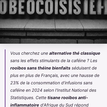
Vous cherchez une
alternative thé classique
sans les effets stimulants de la caféine ? Les
rooibos sans théine bienfaits
séduisent de
plus en plus de Français, avec une hausse de
23% de la consommation d'infusions sans
caféine en 2024 selon l'Institut National des
Statistiques. Cette
tisane rooibos anti-
inflammatoire
d'Afrique du Sud répond