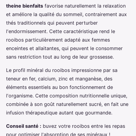
theine bienfaits
favorise naturellement la relaxation
et améliore la qualité du sommeil, contrairement aux
thés traditionnels qui peuvent perturber
l'endormissement. Cette caractéristique rend le
rooibos particulièrement adapté aux femmes
enceintes et allaitantes, qui peuvent le consommer
sans restriction tout au long de leur grossesse.
Le profil minéral du rooibos impressionne par sa
teneur en fer, calcium, zinc et manganèse, des
éléments essentiels au bon fonctionnement de
l'organisme. Cette composition nutritionnelle unique,
combinée à son goût naturellement sucré, en fait une
infusion thérapeutique autant que gourmande.
Conseil santé :
buvez votre rooibos entre les repas
pour optimiser l'absorption de ses minéraux !