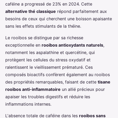
caféine a progressé de 23% en 2024. Cette
alternative thé classique
répond parfaitement aux
besoins de ceux qui cherchent une boisson apaisante
sans les effets stimulants de la théine.
Le rooibos se distingue par sa richesse
exceptionnelle en
rooibos antioxydants naturels
,
notamment les aspalathine et quercétine, qui
protègent les cellules du stress oxydatif et
ralentissent le vieillissement prématuré. Ces
composés bioactifs confèrent également au rooibos
des propriétés remarquables, faisant de cette
tisane
rooibos anti-inflammatoire
un allié précieux pour
apaiser les troubles digestifs et réduire les
inflammations internes.
L'absence totale de caféine dans les
rooibos sans