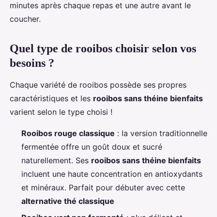
minutes après chaque repas et une autre avant le
coucher.
Quel type de rooibos choisir selon vos
besoins ?
Chaque variété de rooibos possède ses propres
caractéristiques et les
rooibos sans théine bienfaits
varient selon le type choisi !
Rooibos rouge classique
: la version traditionnelle
fermentée offre un goût doux et sucré
naturellement. Ses
rooibos sans théine bienfaits
incluent une haute concentration en antioxydants
et minéraux. Parfait pour débuter avec cette
alternative thé classique