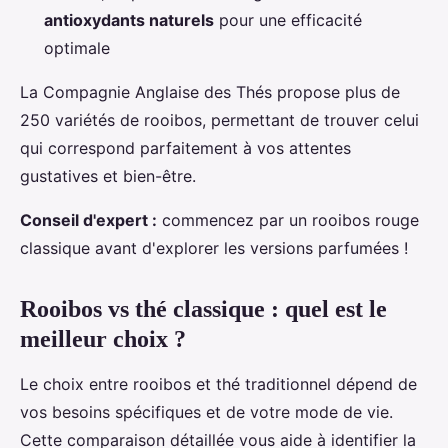
antioxydants naturels
pour une efficacité
optimale
La Compagnie Anglaise des Thés propose plus de
250 variétés de rooibos, permettant de trouver celui
qui correspond parfaitement à vos attentes
gustatives et bien-être.
Conseil d'expert :
commencez par un rooibos rouge
classique avant d'explorer les versions parfumées !
Rooibos vs thé classique : quel est le
meilleur choix ?
Le choix entre rooibos et thé traditionnel dépend de
vos besoins spécifiques et de votre mode de vie.
Cette comparaison détaillée vous aide à identifier la