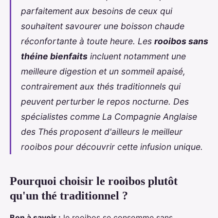
parfaitement aux besoins de ceux qui
souhaitent savourer une boisson chaude
réconfortante à toute heure. Les
rooibos sans
théine bienfaits
incluent notamment une
meilleure digestion et un sommeil apaisé,
contrairement aux thés traditionnels qui
peuvent perturber le repos nocturne. Des
spécialistes comme La Compagnie Anglaise
des Thés proposent d'ailleurs le
meilleur
rooibos
pour découvrir cette infusion unique.
Pourquoi choisir le rooibos plutôt
qu'un thé traditionnel ?
Bon à savoir :
le rooibos se consomme sans