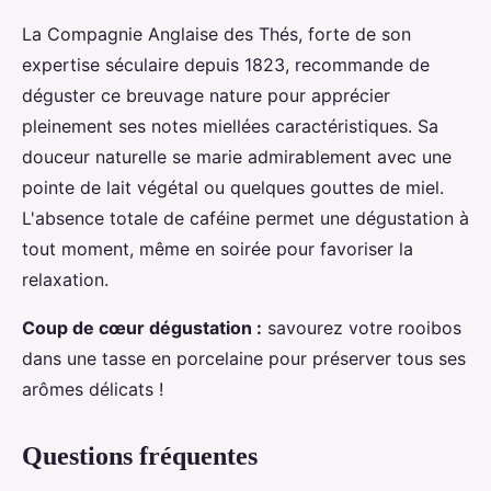
La Compagnie Anglaise des Thés, forte de son
expertise séculaire depuis 1823, recommande de
déguster ce breuvage nature pour apprécier
pleinement ses notes miellées caractéristiques. Sa
douceur naturelle se marie admirablement avec une
pointe de lait végétal ou quelques gouttes de miel.
L'absence totale de caféine permet une dégustation à
tout moment, même en soirée pour favoriser la
relaxation.
Coup de cœur dégustation :
savourez votre rooibos
dans une tasse en porcelaine pour préserver tous ses
arômes délicats !
Questions fréquentes