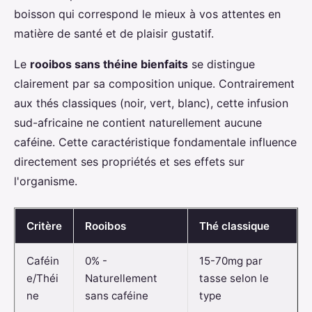
boisson qui correspond le mieux à vos attentes en
matière de santé et de plaisir gustatif.
Le
rooibos sans théine bienfaits
se distingue
clairement par sa composition unique. Contrairement
aux thés classiques (noir, vert, blanc), cette infusion
sud-africaine ne contient naturellement aucune
caféine. Cette caractéristique fondamentale influence
directement ses propriétés et ses effets sur
l'organisme.
Critère
Rooibos
Thé classique
Caféin
0% -
15-70mg par
e/Théi
Naturellement
tasse selon le
ne
sans caféine
type