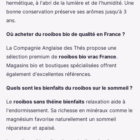
hermétique, à l'abri de la lumière et de l'humidité. Une
bonne conservation préserve ses arômes jusqu'à 3
ans.
Où acheter du rooibos bio de qualité en France ?
La Compagnie Anglaise des Thés propose une
sélection premium de
rooibos bio vrac France
.
Magasins bio et boutiques spécialisées offrent
également d'excellentes références.
Quels sont les bienfaits du rooibos sur le sommeil ?
Le
rooibos sans théine bienfaits
relaxation aide à
l'endormissement. Sa richesse en minéraux comme le
magnésium favorise naturellement un sommeil
réparateur et apaisé.