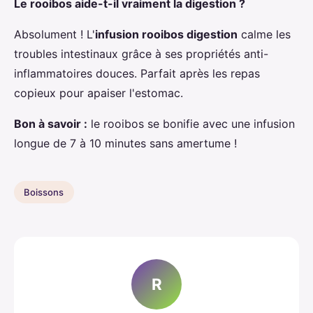
Le rooibos aide-t-il vraiment la digestion ?
Absolument ! L'
infusion rooibos digestion
calme les
troubles intestinaux grâce à ses propriétés anti-
inflammatoires douces. Parfait après les repas
copieux pour apaiser l'estomac.
Bon à savoir :
le rooibos se bonifie avec une infusion
longue de 7 à 10 minutes sans amertume !
Boissons
R