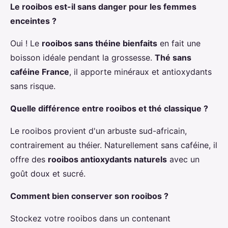
Le rooibos est-il sans danger pour les femmes
enceintes ?
Oui ! Le
rooibos sans théine bienfaits
en fait une
boisson idéale pendant la grossesse.
Thé sans
caféine France
, il apporte minéraux et antioxydants
sans risque.
Quelle différence entre rooibos et thé classique ?
Le rooibos provient d'un arbuste sud-africain,
contrairement au théier. Naturellement sans caféine, il
offre des
rooibos antioxydants naturels
avec un
goût doux et sucré.
Comment bien conserver son rooibos ?
Stockez votre rooibos dans un contenant