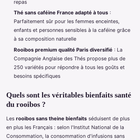
repas
Thé sans caféine France adapté à tous
:
Parfaitement sûr pour les femmes enceintes,
enfants et personnes sensibles à la caféine grâce
à sa composition naturelle
Rooibos premium qualité Paris diversifié
: La
Compagnie Anglaise des Thés propose plus de
250 variétés pour répondre à tous les goûts et
besoins spécifiques
Quels sont les véritables bienfaits santé
du rooibos ?
Les
rooibos sans theine bienfaits
séduisent de plus
en plus les Français : selon l'Institut National de la
Consommation, la consommation d'infusions sans